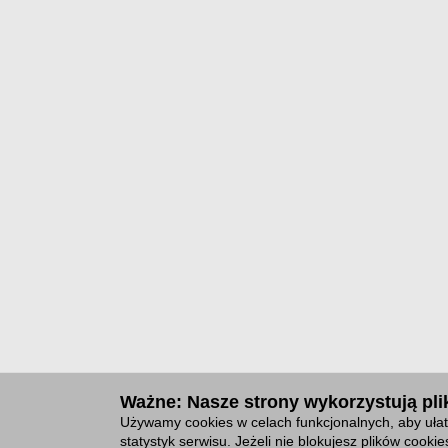
Ważne: Nasze strony wykorzystują plik
Używamy cookies w celach funkcjonalnych, aby ułat
statystyk serwisu. Jeżeli nie blokujesz plików cook