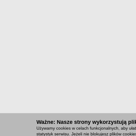
Ważne: Nasze strony wykorzystują plik
Używamy cookies w celach funkcjonalnych, aby ułat
statystyk serwisu. Jeżeli nie blokujesz plików cook