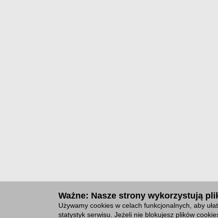
Ważne: Nasze strony wykorzystują plik
Używamy cookies w celach funkcjonalnych, aby ułat
statystyk serwisu. Jeżeli nie blokujesz plików cook