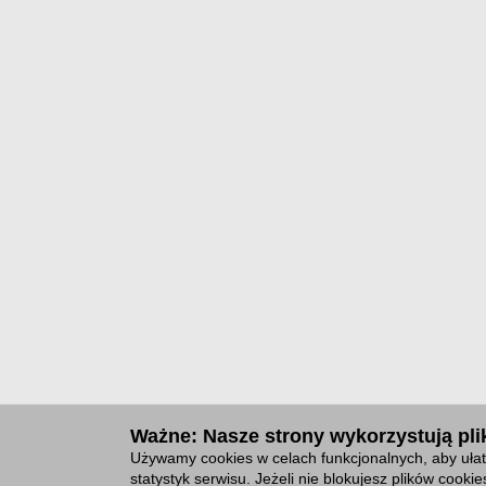
Ważne: Nasze strony wykorzystują plik
Używamy cookies w celach funkcjonalnych, aby ułat
statystyk serwisu. Jeżeli nie blokujesz plików cook