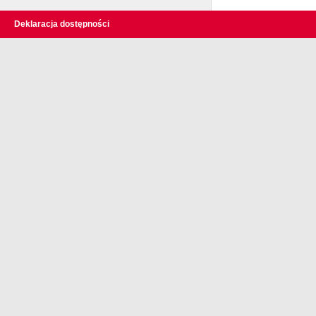
Deklaracja dostępności