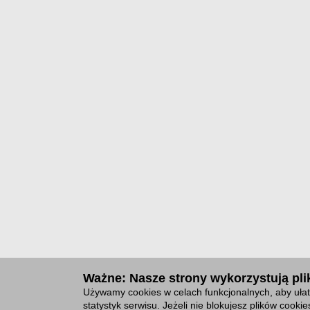
Ważne: Nasze strony wykorzystują plik
Używamy cookies w celach funkcjonalnych, aby ułat
statystyk serwisu. Jeżeli nie blokujesz plików cook