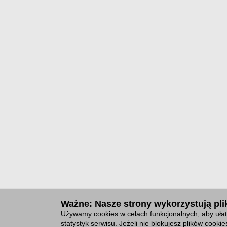
Ważne: Nasze strony wykorzystują plik
Używamy cookies w celach funkcjonalnych, aby ułat
statystyk serwisu. Jeżeli nie blokujesz plików cook