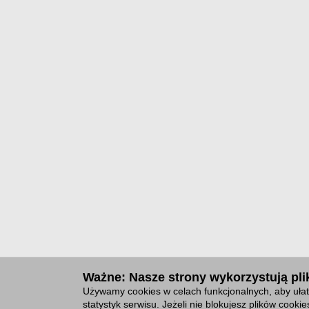
Ważne: Nasze strony wykorzystują plik
Używamy cookies w celach funkcjonalnych, aby ułat
statystyk serwisu. Jeżeli nie blokujesz plików cook