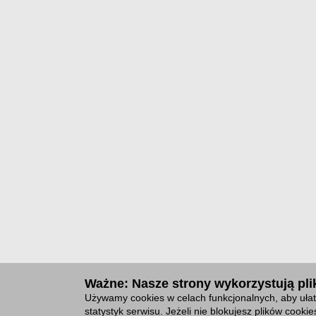
Ważne: Nasze strony wykorzystują plik
Używamy cookies w celach funkcjonalnych, aby ułat
statystyk serwisu. Jeżeli nie blokujesz plików cook