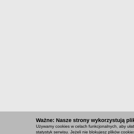
Ważne: Nasze strony wykorzystują plik
Używamy cookies w celach funkcjonalnych, aby ułat
statystyk serwisu. Jeżeli nie blokujesz plików cook