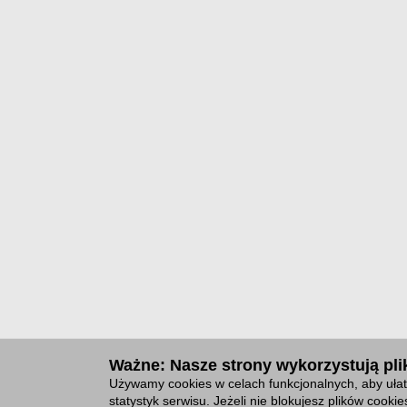
Ważne: Nasze strony wykorzystują plik
Używamy cookies w celach funkcjonalnych, aby ułat
statystyk serwisu. Jeżeli nie blokujesz plików cook