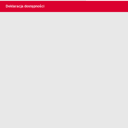
Deklaracja dostępności