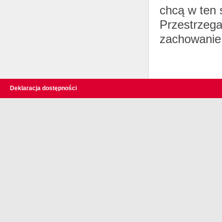
chcą w ten 
Przestrzega
zachowanie 
Deklaracja dostępności