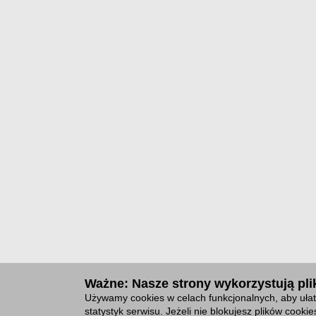
Ważne: Nasze strony wykorzystują plik
Używamy cookies w celach funkcjonalnych, aby ułat
statystyk serwisu. Jeżeli nie blokujesz plików cook