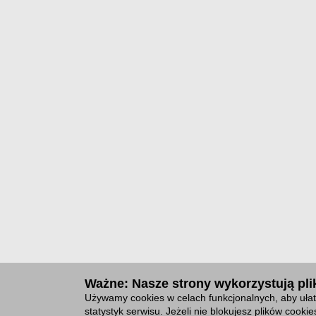
Ważne: Nasze strony wykorzystują plik
Używamy cookies w celach funkcjonalnych, aby ułat
statystyk serwisu. Jeżeli nie blokujesz plików cook