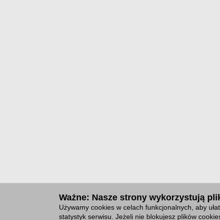
Ważne: Nasze strony wykorzystują plik
Używamy cookies w celach funkcjonalnych, aby ułat
statystyk serwisu. Jeżeli nie blokujesz plików cook