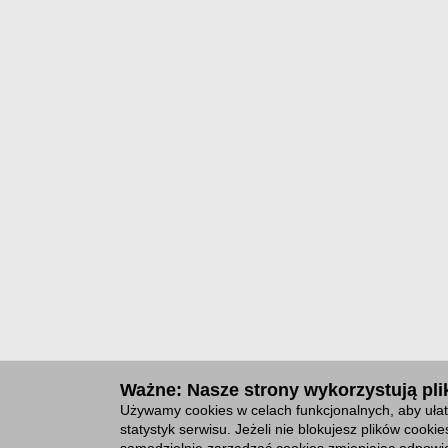
Ważne: Nasze strony wykorzystują plik
Używamy cookies w celach funkcjonalnych, aby ułat
statystyk serwisu. Jeżeli nie blokujesz plików cook