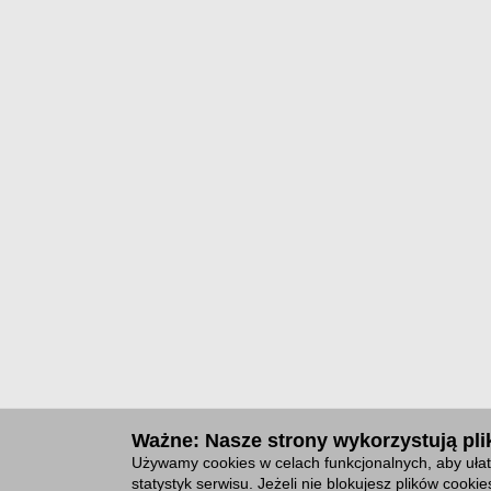
Ważne: Nasze strony wykorzystują plik
Używamy cookies w celach funkcjonalnych, aby ułat
statystyk serwisu. Jeżeli nie blokujesz plików cook