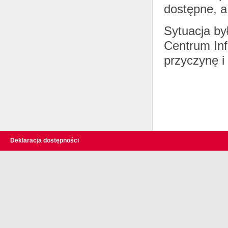
dostępne, a
Sytuacja b
Centrum In
przyczynę i
Deklaracja dostępności