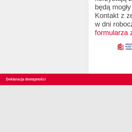
będą mogły 
Kontakt z z
w dni roboc
formularza
Deklaracja dostępności