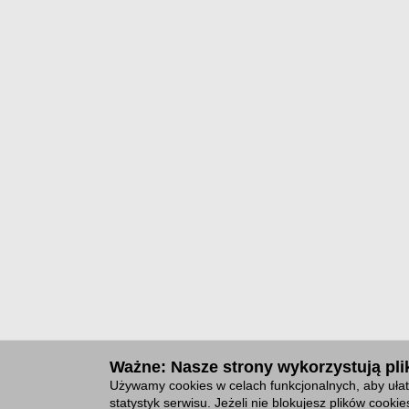
Ważne: Nasze strony wykorzystują plik
Używamy cookies w celach funkcjonalnych, aby ułat
statystyk serwisu. Jeżeli nie blokujesz plików cook