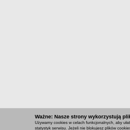
Ważne: Nasze strony wykorzystują plik
Używamy cookies w celach funkcjonalnych, aby ułat
statystyk serwisu. Jeżeli nie blokujesz plików cook