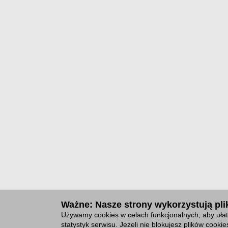
Ważne: Nasze strony wykorzystują plik
Używamy cookies w celach funkcjonalnych, aby ułat
statystyk serwisu. Jeżeli nie blokujesz plików cook