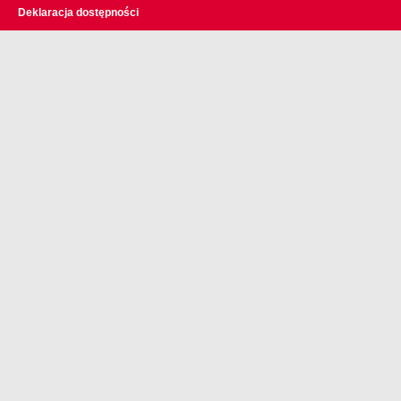
Deklaracja dostępności