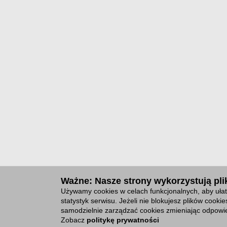
Ważne: Nasze strony wykorzystują plik
Używamy cookies w celach funkcjonalnych, aby ułat
statystyk serwisu. Jeżeli nie blokujesz plików cook
samodzielnie zarządzać cookies zmieniając odpowie
Zobacz
politykę prywatności