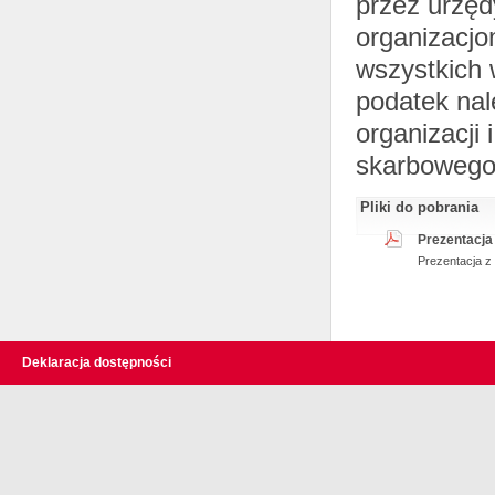
przez urzę
organizacjo
wszystkich 
podatek nal
organizacji
skarbowego
Pliki do pobrania
Prezentacja 
Prezentacja z
Deklaracja dostępności