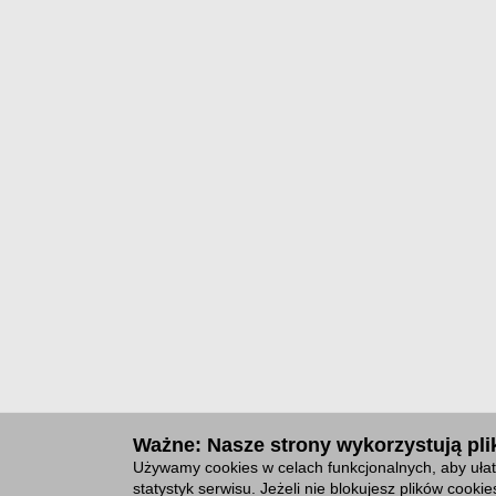
Ważne: Nasze strony wykorzystują plik
Używamy cookies w celach funkcjonalnych, aby ułat
statystyk serwisu. Jeżeli nie blokujesz plików cook