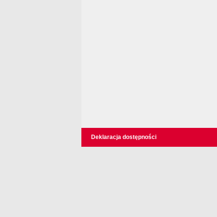
Deklaracja dostępności