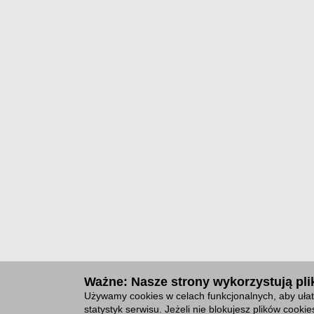
Ważne: Nasze strony wykorzystują plik
Używamy cookies w celach funkcjonalnych, aby ułat
statystyk serwisu. Jeżeli nie blokujesz plików cook