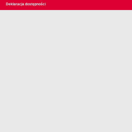
Deklaracja dostępności