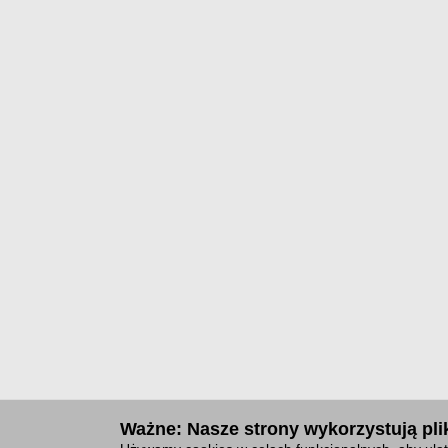
Ważne: Nasze strony wykorzystują plik