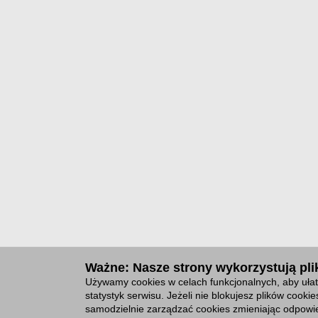
Ważne: Nasze strony wykorzystują plik
Używamy cookies w celach funkcjonalnych, aby ułat
statystyk serwisu. Jeżeli nie blokujesz plików cook
samodzielnie zarządzać cookies zmieniając odpowie