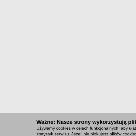
Ważne: Nasze strony wykorzystują plik
Używamy cookies w celach funkcjonalnych, aby ułat
statystyk serwisu. Jeżeli nie blokujesz plików cook