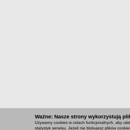
Ważne: Nasze strony wykorzystują plik
Używamy cookies w celach funkcjonalnych, aby ułat
statystyk serwisu. Jeżeli nie blokujesz plików cook