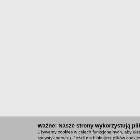
Ważne: Nasze strony wykorzystują plik
Używamy cookies w celach funkcjonalnych, aby ułat
statystyk serwisu. Jeżeli nie blokujesz plików cook