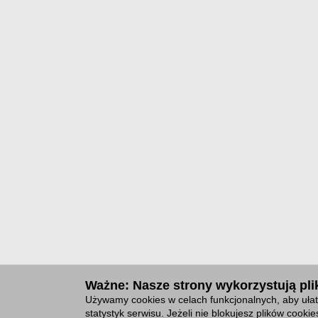
Ważne: Nasze strony wykorzystują plik
Używamy cookies w celach funkcjonalnych, aby ułat
statystyk serwisu. Jeżeli nie blokujesz plików cook