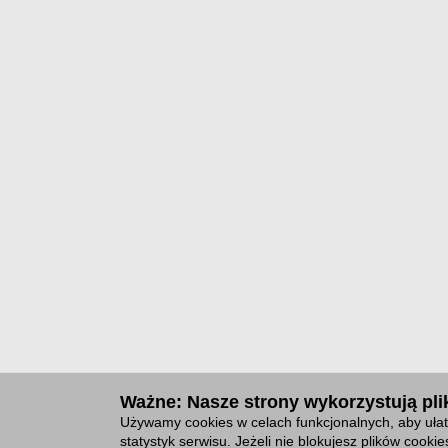
Ważne: Nasze strony wykorzystują plik
Używamy cookies w celach funkcjonalnych, aby ułat
statystyk serwisu. Jeżeli nie blokujesz plików cook