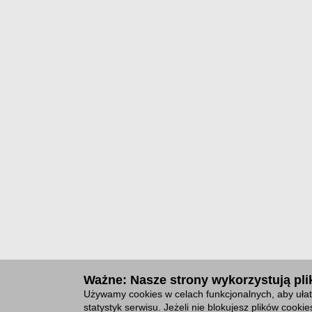
Ważne: Nasze strony wykorzystują plik
Używamy cookies w celach funkcjonalnych, aby ułat
statystyk serwisu. Jeżeli nie blokujesz plików cook