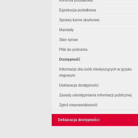
Kontrola podatkowa
Egzekucja podatkowa
Sprawy karne skarbowe
Mandaty
Stan spraw
Pliki do pobrania
Dostępność
Informacje dla osób niesłyszących w języku
migowym
Deklaracja dostępności
Zasady udostępniania informacji publicznej
Zgłoś nieprawidłowość
Deklaracja dostępności