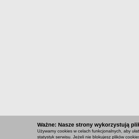
Ważne: Nasze strony wykorzystują plik
Używamy cookies w celach funkcjonalnych, aby ułat
statystyk serwisu. Jeżeli nie blokujesz plików cook